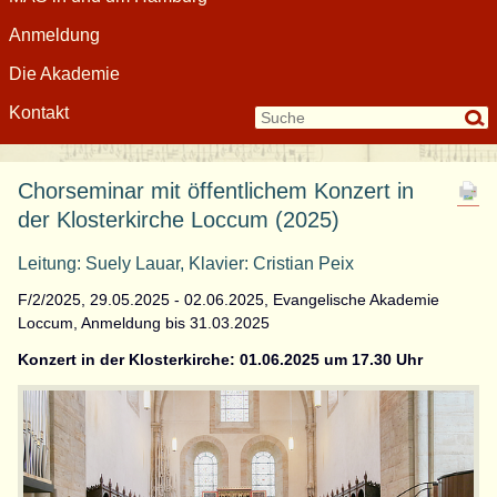
Anmeldung
Die Akademie
Kontakt
Chorseminar mit öffentlichem Konzert in
der Klosterkirche Loccum (2025)
Leitung: Suely Lauar, Klavier: Cristian Peix
F/2/2025, 29.05.2025 - 02.06.2025, Evangelische Akademie
Loccum, Anmeldung bis 31.03.2025
Konzert in der Klosterkirche: 01.06.2025 um 17.30 Uhr