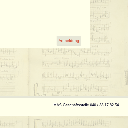
Anmeldung
MAS Geschäftsstelle 040 / 88 17 82 54