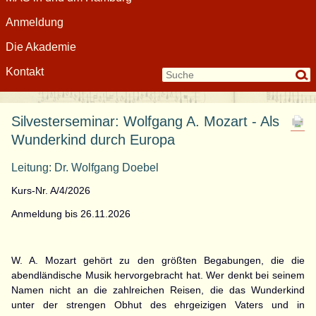
Anmeldung
Die Akademie
Kontakt
Silvesterseminar: Wolfgang A. Mozart - Als
Wunderkind durch Europa
Leitung: Dr. Wolfgang Doebel
Kurs-Nr. A/4/2026
Anmeldung bis 26.11.2026
W. A. Mozart gehört zu den größten Begabungen, die die
abendländische Musik hervorgebracht hat. Wer denkt bei seinem
Namen nicht an die zahlreichen Reisen, die das Wunderkind
unter der strengen Obhut des ehrgeizigen Vaters und in