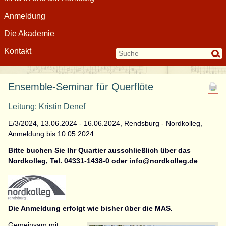
Anmeldung
Die Akademie
Kontakt
Ensemble-Seminar für Querflöte
Leitung: Kristin Denef
E/3/2024, 13.06.2024 - 16.06.2024, Rendsburg - Nordkolleg,
Anmeldung bis 10.05.2024
Bitte buchen Sie Ihr Quartier ausschließlich über das
Nordkolleg, Tel. 04331-1438-0 oder info@nordkolleg.de
Die Anmeldung erfolgt wie bisher über die MAS.
Gemeinsam mit