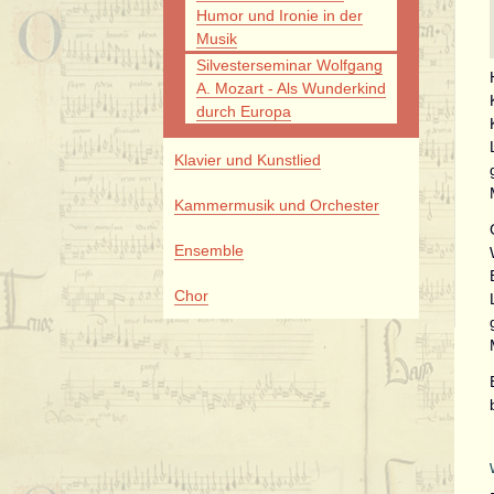
Humor und Ironie in der
Musik
Silvesterseminar Wolfgang
A. Mozart - Als Wunderkind
durch Europa
Klavier und Kunstlied
Kammermusik und Orchester
Ensemble
Chor